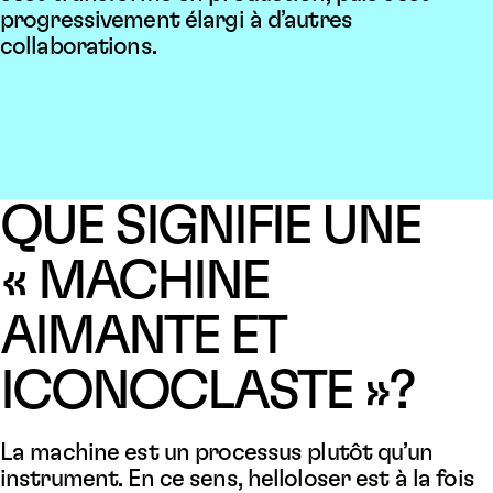
progressivement élargi à d’autres
collaborations.
QUE SIGNIFIE UNE
« MACHINE
AIMANTE ET
ICONOCLASTE »?
La machine est un processus plutôt qu’un
instrument. En ce sens, helloloser est à la fois