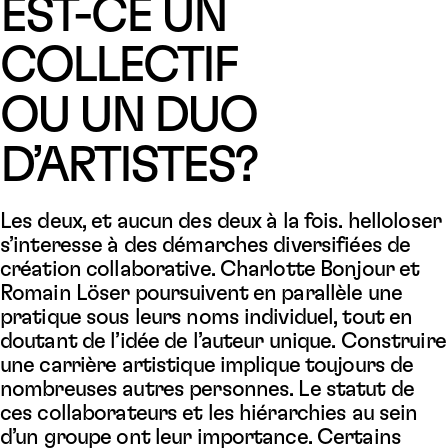
EST-CE UN
COLLECTIF
OU UN DUO
D’ARTISTES?
Les deux, et aucun des deux à la fois. helloloser
s’interesse à des démarches diversifiées de
création collaborative. Charlotte Bonjour et
Romain Löser poursuivent en parallèle une
pratique sous leurs noms individuel, tout en
doutant de l’idée de l’auteur unique. Construire
une carrière artistique implique toujours de
nombreuses autres personnes. Le statut de
ces collaborateurs et les hiérarchies au sein
d’un groupe ont leur importance. Certains