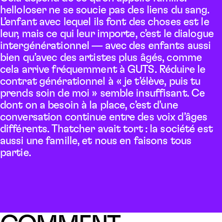
helloloser ne se soucie pas des liens du sang.
L’enfant avec lequel ils font des choses est le
leur, mais ce qui leur importe, c’est le dialogue
intergénérationnel — avec des enfants aussi
bien qu’avec des artistes plus âgés, comme
cela arrive fréquemment à GUTS. Réduire le
contrat générationnel à « je t’élève, puis tu
prends soin de moi » semble insuffisant. Ce
dont on a besoin à la place, c’est d’une
conversation continue entre des voix d’âges
différents. Thatcher avait tort : la société est
aussi une famille, et nous en faisons tous
partie.