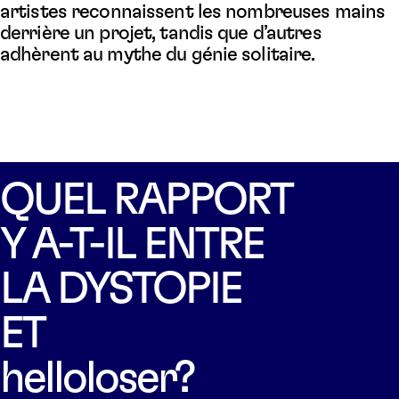
artistes reconnaissent les nombreuses mains
derrière un projet, tandis que d’autres
adhèrent au mythe du génie solitaire.
QUEL RAPPORT
Y A-T-IL ENTRE
LA DYSTOPIE
ET
helloloser?